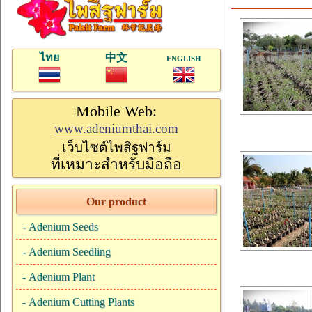
ไทย
中文
ENGLISH
Mobile Web:
www.adeniumthai.com
เว็บไซต์ไพสิฐฟาร์ม
ที่เหมาะสำหรับมือถือ
Our product
-
Adenium Seeds
-
Adenium Seedling
-
Adenium Plant
-
Adenium Cutting Plants