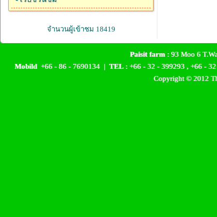
จำนวนผู้เข้าชม 18419
Paisit farm
: 93 Moo 6 T.Wa
Mobild
+66 - 86 - 7690134 |
TEL
: +66 - 32 - 399293 , +66 - 
Copyright © 2012 Th