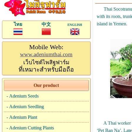
Thai Socotranum is
with its roots, tru
island in Yemen.
ไทย
中文
ENGLISH
Mobile Web:
www.adeniumthai.com
เว็บไซต์ไพสิฐฟาร์ม
ที่เหมาะสำหรับมือถือ
Our product
-
Adenium Seeds
-
Adenium Seedling
-
Adenium Plant
A Thai worker in 
-
Adenium Cutting Plants
‘Pet Ban Na’. Late