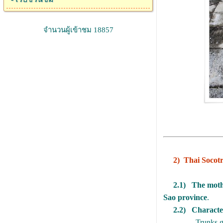
จำนวนผู้เข้าชม 18857
2) Thai Soco
2.1) The moth
Sao province
.
2.2) Character
- Trunks grown li